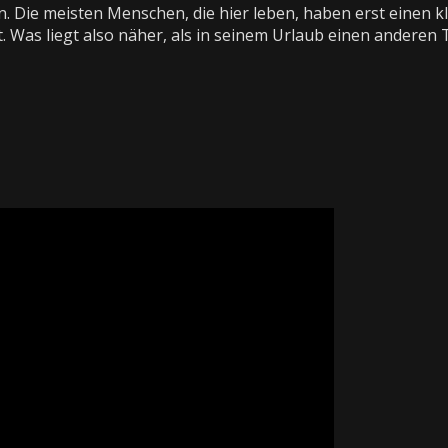
en. Die meisten Menschen, die hier leben, haben erst einen k
. Was liegt also näher, als in seinem Urlaub einen anderen T