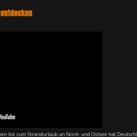
 entdecken
en bis zum Strandurlaub an Nord- und Ostsee hat Deutschl