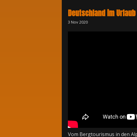
Deutschland im Urlaub
3 Nov 2020
Vom Bergtourismus in den Alp