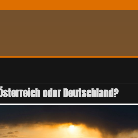
 Österreich oder Deutschland?